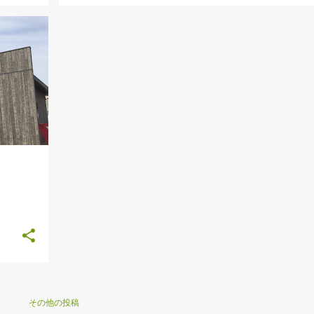
その他の投稿