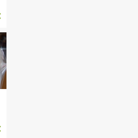
1
7月
1
6月
1
5月
2
4月
1
3月
2
2月
13
2021
2
12月
1
11月
2
8月
1
7月
1
5月
2
4月