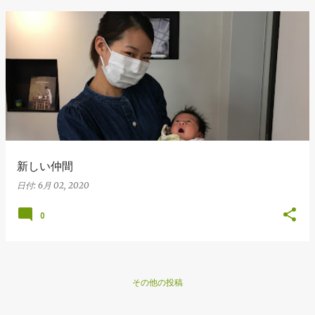
新しい仲間
日付:
6月 02, 2020
0
その他の投稿