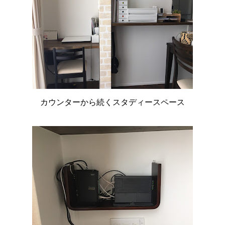
カウンターから続くスタディースペース