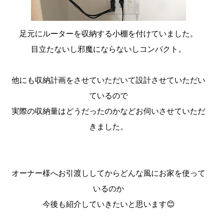
足元にルーターを収納する小棚を付けていました。
目立たないし邪魔にならないしコンパクト。
他にも収納計画をさせていただいて設計させていただい
ているので
実際の収納量はどうだったのかなどお伺いさせていただ
きました。
オーナー様へお引渡ししてからどんな風にお家を使って
いるのか
今後も紹介していきたいと思います😊