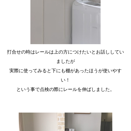
打合せの時はレールは上の方につけたいとお話ししてい
ましたが
実際に使ってみると下にも棚があったほうが使いやす
い！
という事で点検の際にレールを伸ばしました。