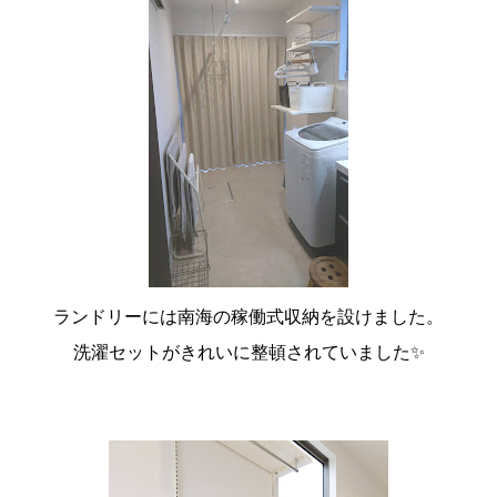
ランドリーには南海の稼働式収納を設けました。
洗濯セットがきれいに整頓されていました✨