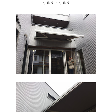
くるり・くるり