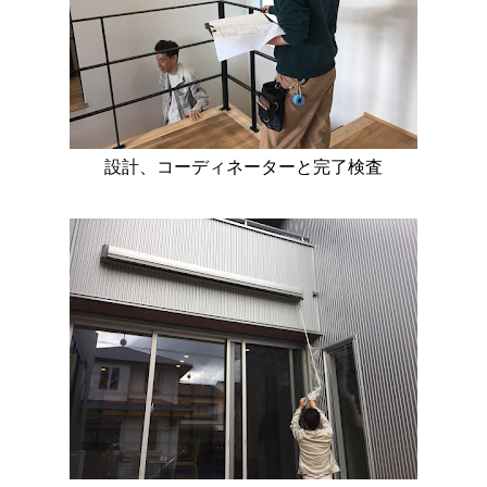
設計、コーディネーターと完了検査