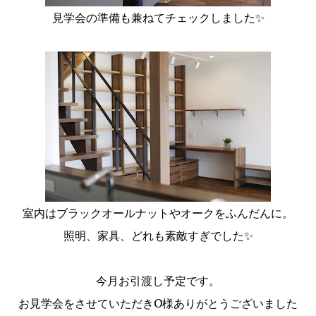
見学会の準備も兼ねてチェックしました✨
室内はブラックオールナットやオークをふんだんに。
照明、家具、どれも素敵すぎでした✨
今月お引渡し予定です。
お見学会をさせていただきO様ありがとうございました