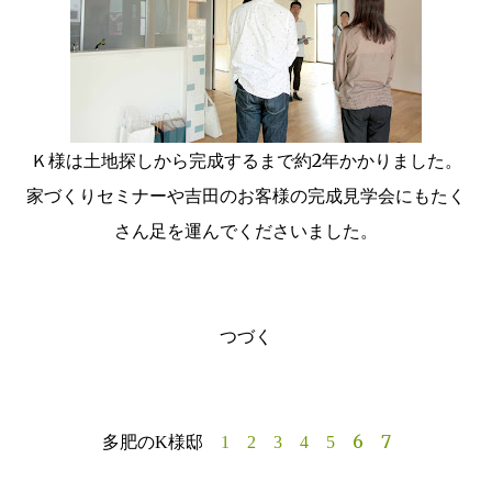
Ｋ様は土地探しから完成するまで約2年かかりました。
家づくりセミナーや吉田のお客様の完成見学会にもたく
さん足を運んでくださいました。
つづく
6
7
多肥のK様邸
1
2
3
4
5