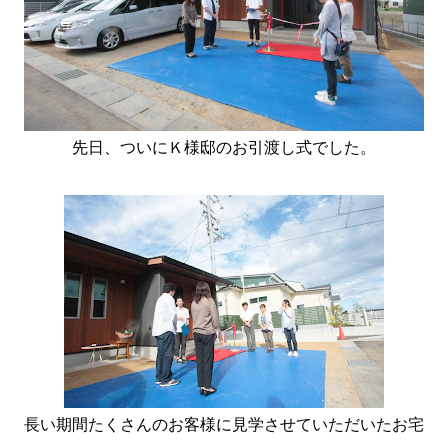
先日、ついにＫ様邸のお引渡し式でした。
長い期間たくさんのお客様に見学させていただいたお宅